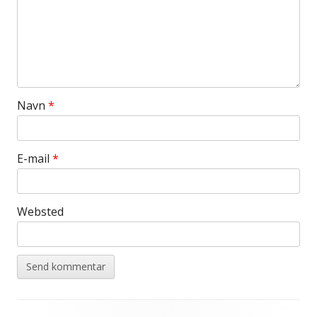
Navn
*
E-mail
*
Websted
Footer