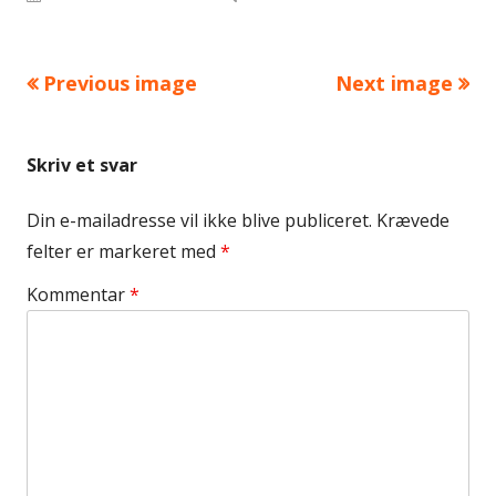
size
Previous image
Next image
Skriv et svar
Din e-mailadresse vil ikke blive publiceret.
Krævede
felter er markeret med
*
Kommentar
*